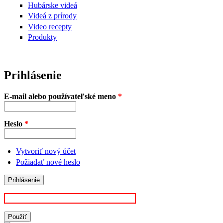
Hubárske videá
Videá z prírody
Video recepty
Produkty
Prihlásenie
E-mail alebo používateľské meno
*
Heslo
*
Vytvoriť nový účet
Požiadať nové heslo