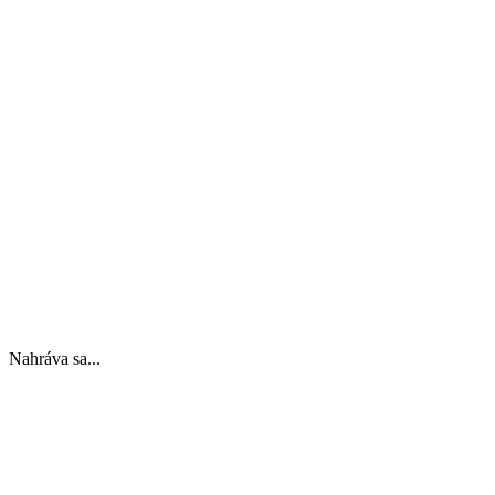
Nahráva sa...