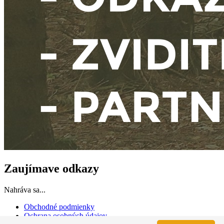
Zaujímave odkazy
Nahráva sa...
Obchodné podmienky
Ochrana osobných údajov